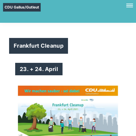
CDU Gallus/Gutleut
Frankfurt Cleanup
23. + 24. April